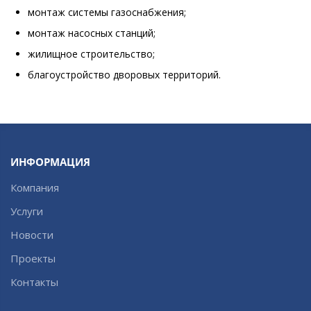
монтаж системы газоснабжения;
монтаж насосных станций;
жилищное строительство;
благоустройство дворовых территорий.
ИНФОРМАЦИЯ
Компания
Услуги
Новости
Проекты
Контакты