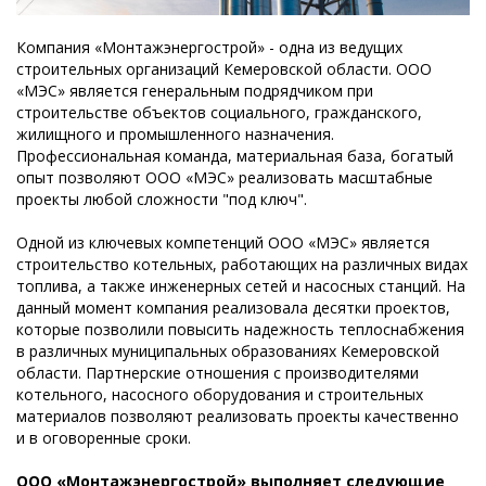
Компания «Монтажэнергострой» - одна из ведущих
строительных организаций Кемеровской области. ООО
«МЭС» является генеральным подрядчиком при
строительстве объектов социального, гражданского,
жилищного и промышленного назначения.
Профессиональная команда, материальная база, богатый
опыт позволяют ООО «МЭС» реализовать масштабные
проекты любой сложности "под ключ".
Одной из ключевых компетенций ООО «МЭС» является
строительство котельных, работающих на различных видах
топлива, а также инженерных сетей и насосных станций. На
данный момент компания реализовала десятки проектов,
которые позволили повысить надежность теплоснабжения
в различных муниципальных образованиях Кемеровской
области. Партнерские отношения с производителями
котельного, насосного оборудования и строительных
материалов позволяют реализовать проекты качественно
и в оговоренные сроки.
ООО «Монтажэнергострой» выполняет следующие