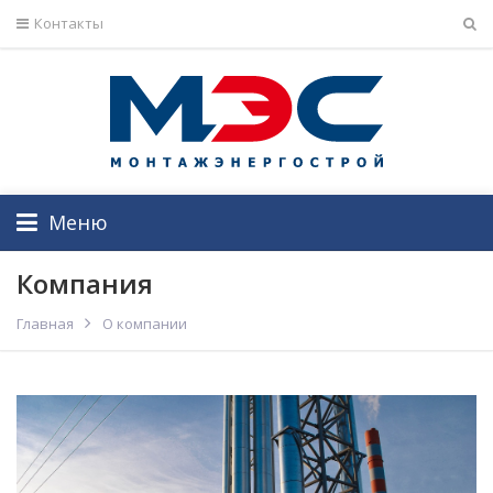
Контакты
Меню
Компания
Главная
О компании