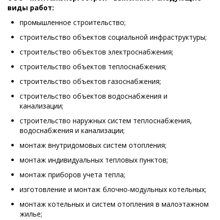
виды работ:
промышленное строительство;
строительство объектов социальной инфраструктуры;
строительство объектов электроснабжения;
строительство объектов теплоснабжения;
строительство объектов газоснабжения;
строительство объектов водоснабжения и
канализации;
строительство наружных систем теплоснабжения,
водоснабжения и канализации;
монтаж внутридомовых систем отопления;
монтаж индивидуальных тепловых пунктов;
монтаж приборов учета тепла;
изготовление и монтаж блочно-модульных котельных;
монтаж котельных и систем отопления в малоэтажном
жилье;