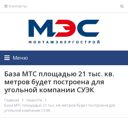
Контакты
Меню
База МТС площадью 21 тыс. кв.
метров будет построена для
угольной компании СУЭК
Главная
Новости
База МТС площадью 21 тыс. кв. метров будет построена для
угольной компании СУЭК