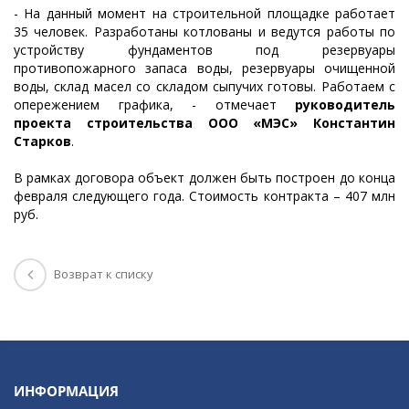
- На данный момент на строительной площадке работает
35 человек. Разработаны котлованы и ведутся работы по
устройству фундаментов под резервуары
противопожарного запаса воды, резервуары очищенной
воды, склад масел со складом сыпучих готовы. Работаем с
опережением графика, - отмечает
руководитель
проекта строительства ООО «МЭС» Константин
Старков
.
В рамках договора объект должен быть построен до конца
февраля следующего года. Стоимость контракта – 407 млн
руб.
Возврат к списку
ИНФОРМАЦИЯ