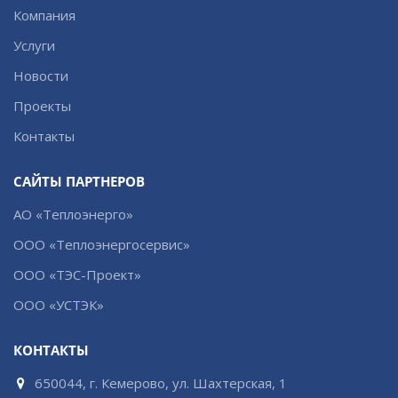
Компания
Услуги
Новости
Проекты
Контакты
САЙТЫ ПАРТНЕРОВ
АО «Теплоэнерго»
ООО «Теплоэнергосервис»
ООО «ТЭС-Проект»
ООО «УСТЭК»
КОНТАКТЫ
650044, г. Кемерово, ул. Шахтерская, 1