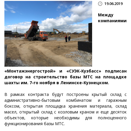
19.06.2019
Между
компаниями
«Монтажэнергострой» и «СУЭК-Кузбасс» подписан
договор на строительство базы МТС на площадке
шахты им. 7-го ноября в Ленинске-Кузнецком.
В рамках контракта будут построены крытый склад с
административно-бытовым комбинатом и гаражным
боксом, открытая площадка хранения материала, склад
масел, открытый склад с козловым краном и еще десяток
объектов, которые необходимы для полноценного
функционирования базы МТС.